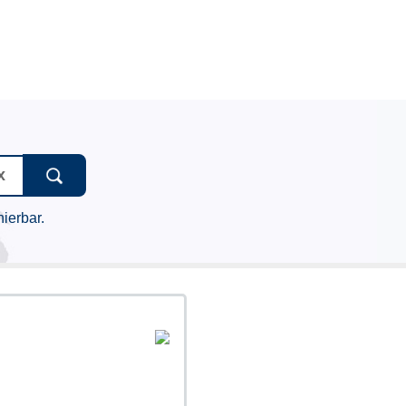
ierbar.