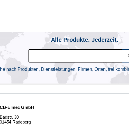
Alle Produkte. Jederzeit.
he nach Produkten, Dienstleistungen, Firmen, Orten, frei kombin
CB-Elmec GmbH
Badstr. 30
01454 Radeberg