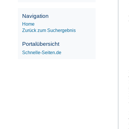
Navigation
Home
Zurück zum Suchergebnis
Portalübersicht
Schnelle-Seiten.de