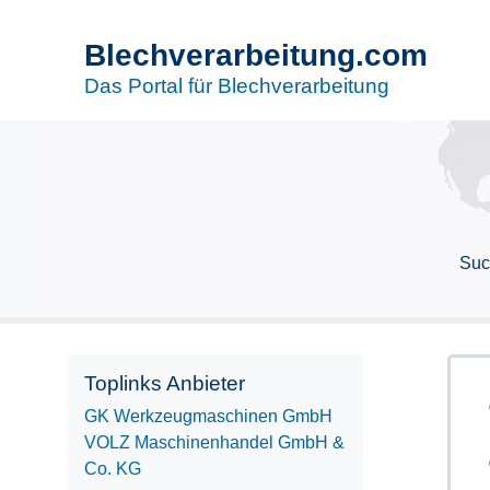
Blechverarbeitung.com
Das Portal für Blechverarbeitung
Suc
Toplinks Anbieter
GK Werkzeugmaschinen GmbH
VOLZ Maschinenhandel GmbH &
Co. KG