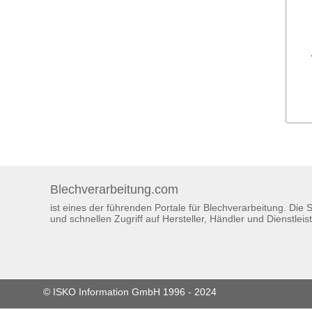
Blechverarbeitung.com
ist eines der führenden Portale für Blechverarbeitung. Die
und schnellen Zugriff auf Hersteller, Händler und Dienstleist
© ISKO Information GmbH 1996 - 2024